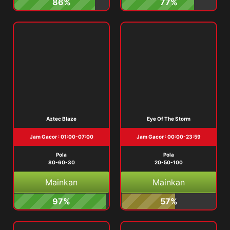
86%
77%
Aztec Blaze
Eye Of The Storm
Jam Gacor : 01:00-07:00
Jam Gacor : 00:00-23:59
Pola
Pola
80-60-30
20-50-100
Mainkan
Mainkan
97%
57%