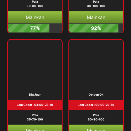
Pola
Pola
30-80-100
30-100-100
Mainkan
Mainkan
77%
92%
Big Juan
Golden Ox
Jam Gacor : 04:00-23:59
Jam Gacor : 00:00-23:59
Pola
Pola
35-70-100
60-80-100
Mainkan
Mainkan