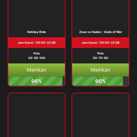
Holiday Ride
Zeus vs Hades - Gods of War
Jam Gacor : 00:00-23:59
Jam Gacor : 00:00-23:59
Pola
Pola
30-50-100
30-70-90
Mainkan
Mainkan
96%
90%