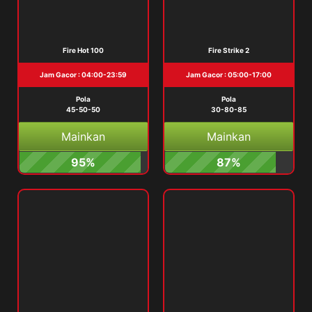
Fire Hot 100
Fire Strike 2
Jam Gacor : 04:00-23:59
Jam Gacor : 05:00-17:00
Pola
Pola
45-50-50
30-80-85
Mainkan
Mainkan
95%
87%