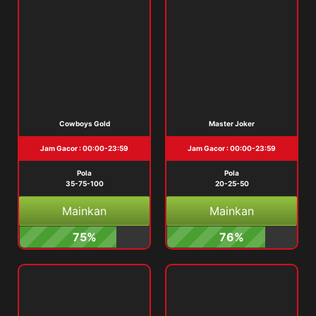
Cowboys Gold
Master Joker
Jam Gacor : 00:00-23:59
Jam Gacor : 00:00-23:59
Pola
Pola
35-75-100
20-25-50
Mainkan
Mainkan
75%
76%