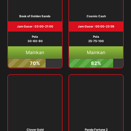
Book of Golden Sands
Cosmic Cash
Jam Gacor : 03:00-21:00
Jam Gacor : 00:00-23:59
Pola
Pola
30-60-90
25-75-100
Mainkan
Mainkan
70%
82%
Clover Gold
Panda Fortune 2