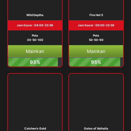
Wild Depths
Fire Hot 5
Jam Gacor : 04:00-23:59
Jam Gacor : 00:00-23:59
Pola
Pola
30-50-100
50-50-90
Mainkan
Mainkan
93%
95%
Caishen's Gold
Gates of Valhalla