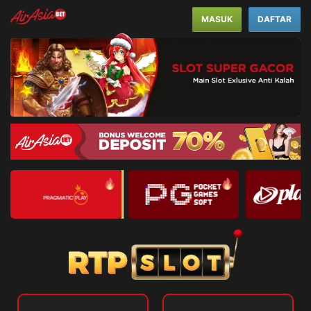
MASUK
DAFTAR