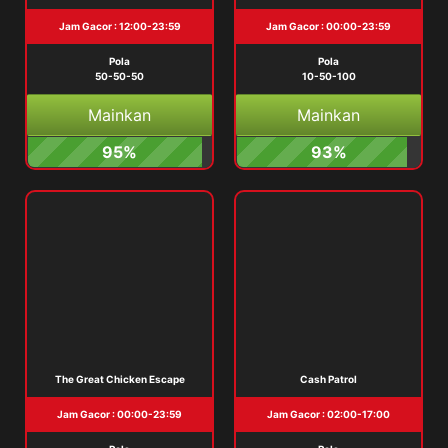
Jam Gacor : 12:00-23:59
Jam Gacor : 00:00-23:59
Pola
Pola
50-50-50
10-50-100
Mainkan
Mainkan
95%
93%
The Great Chicken Escape
Cash Patrol
Jam Gacor : 00:00-23:59
Jam Gacor : 02:00-17:00