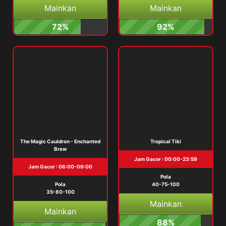
Mainkan
Mainkan
72%
92%
The Magic Cauldron - Enchanted
Tropical Tiki
Brew
Jam Gacor : 00:00-23:59
Jam Gacor : 06:00-09:00
Pola
Pola
40-75-100
35-80-100
Mainkan
Mainkan
88%