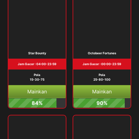
Star Bounty
Octobeer Fortunes
Jam Gacor : 04:00-23:59
Jam Gacor : 00:00-23:59
Pola
Pola
15-30-75
25-80-100
Mainkan
Mainkan
84%
90%