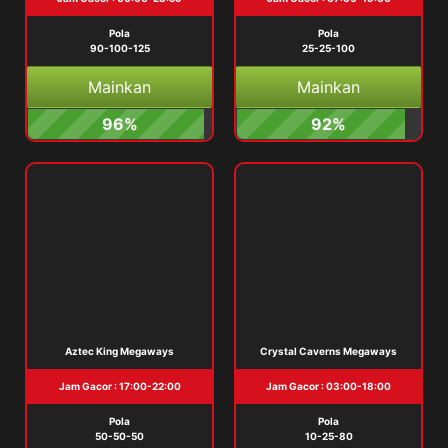
Pola
Pola
90-100-125
25-25-100
Mainkan
Mainkan
96%
92%
Aztec King Megaways
Crystal Caverns Megaways
Jam Gacor : 17:00-22:00
Jam Gacor : 03:00-18:00
Pola
Pola
50-50-50
10-25-80