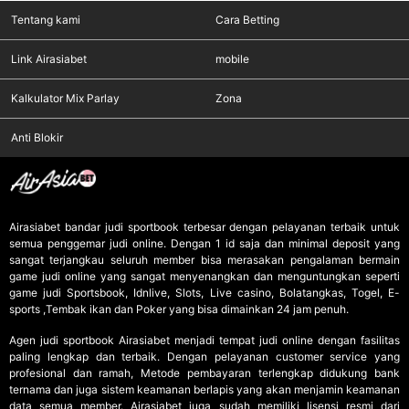
Tentang kami
Cara Betting
Link Airasiabet
mobile
Kalkulator Mix Parlay
Zona
Anti Blokir
Airasiabet
bandar judi sportbook terbesar dengan pelayanan terbaik untuk
semua penggemar judi online. Dengan 1 id saja dan minimal deposit yang
sangat terjangkau seluruh member bisa merasakan pengalaman bermain
game judi online yang sangat menyenangkan dan menguntungkan seperti
game judi Sportsbook, Idnlive, Slots, Live casino, Bolatangkas, Togel, E-
sports ,Tembak ikan dan Poker yang bisa dimainkan 24 jam penuh.
Agen judi sportbook
Airasiabet menjadi tempat judi online dengan fasilitas
paling lengkap dan terbaik. Dengan pelayanan customer service yang
profesional dan ramah, Metode pembayaran terlengkap didukung bank
ternama dan juga sistem keamanan berlapis yang akan menjamin keamanan
data semua member. Airasiabet juga sudah memiliki lisensi resmi dari