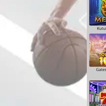
Kutu
Gates