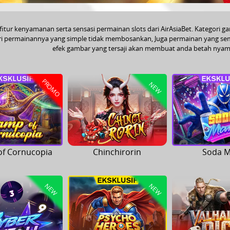
fitur kenyamanan serta sensasi permainan slots dari AirAsiaBet. Kategori ga
ri permainannya yang simple tidak membosankan, Juga permainan yang sem
efek gambar yang tersaji akan membuat anda betah nyam
PROMO
NEW
f Cornucopia
Chinchirorin
Soda 
NEW
NEW