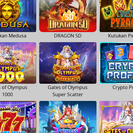
kan Medusa
DRAGON 5D
Kutukan P
 of Olympus
Gates of Olympus
Crypto Pr
1000
Super Scatter