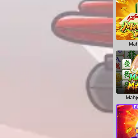
Mah
Mahj