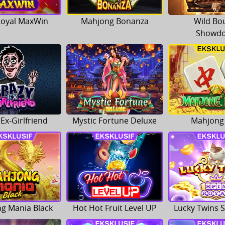
Royal MaxWin
Mahjong Bonanza
Wild Bo
Showd
Ex-Girlfriend
Mystic Fortune Deluxe
Mahjong
g Mania Black
Hot Hot Fruit Level UP
Lucky Twins S