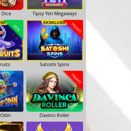
s Dice
Tipsy Yeti Megaways
PROMO
NEW
ruits
Satoshi Spins
PROMO
 Odin
Davinci Roller