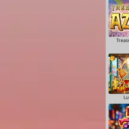
Treas
Lu