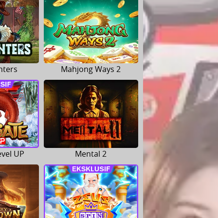
nters
Mahjong Ways 2
evel UP
Mental 2